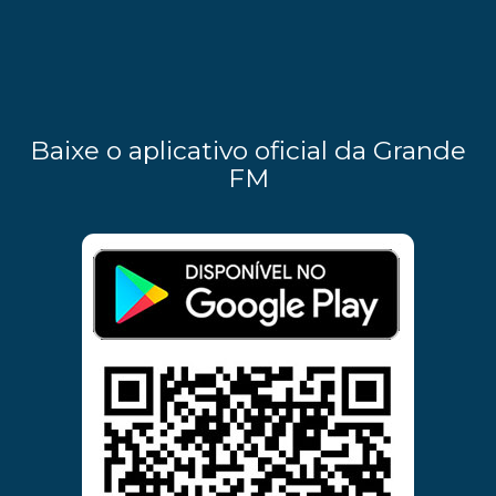
Baixe o aplicativo oficial da Grande
FM