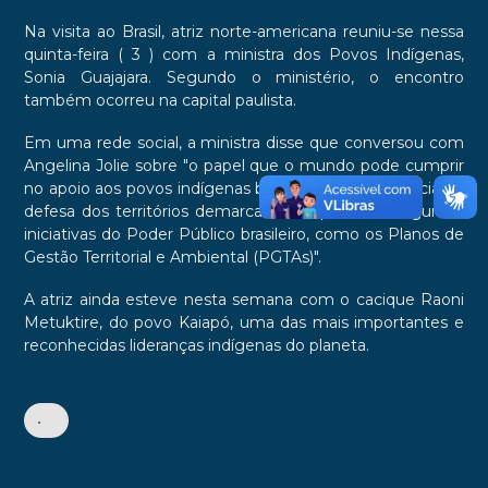
Na visita ao Brasil, atriz norte-americana reuniu-se nessa
quinta-feira ( 3 ) com a ministra dos Povos Indígenas,
Sonia Guajajara. Segundo o ministério, o encontro
também ocorreu na capital paulista.
Em uma rede social, a ministra disse que conversou com
Angelina Jolie sobre "o papel que o mundo pode cumprir
no apoio aos povos indígenas brasileiros, a importância da
defesa dos territórios demarcados e apresentei algumas
iniciativas do Poder Público brasileiro, como os Planos de
Gestão Territorial e Ambiental (PGTAs)".
A atriz ainda esteve nesta semana com o cacique Raoni
Metuktire, do povo Kaiapó, uma das mais importantes e
reconhecidas lideranças indígenas do planeta.
•