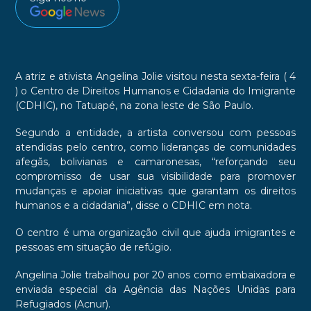
A atriz e ativista Angelina Jolie visitou nesta sexta-feira ( 4
) o Centro de Direitos Humanos e Cidadania do Imigrante
(CDHIC), no Tatuapé, na zona leste de São Paulo.
Segundo a entidade, a artista conversou com pessoas
atendidas pelo centro, como lideranças de comunidades
afegãs, bolivianas e camaronesas, “reforçando seu
compromisso de usar sua visibilidade para promover
mudanças e apoiar iniciativas que garantam os direitos
humanos e a cidadania”, disse o CDHIC em nota.
O centro é uma organização civil que ajuda imigrantes e
pessoas em situação de refúgio.
Angelina Jolie trabalhou por 20 anos como embaixadora e
enviada especial da Agência das Nações Unidas para
Refugiados (Acnur).