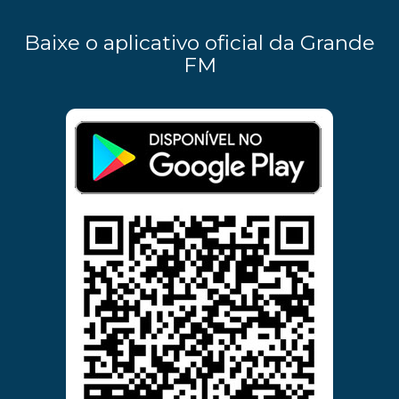
Baixe o aplicativo oficial da Grande
FM