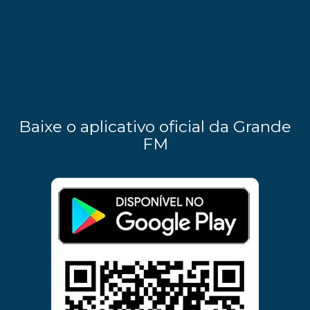
Baixe o aplicativo oficial da Grande
FM