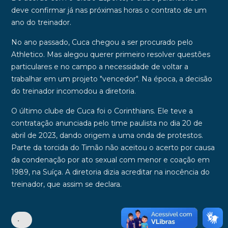
deve confirmar já nas próximas horas o contrato de um
ano do treinador.
No ano passado, Cuca chegou a ser procurado pelo
Athletico. Mas alegou querer primeiro resolver questões
particulares e no campo a necessidade de voltar a
trabalhar em um projeto "vencedor". Na época, a decisão
do treinador incomodou a diretoria.
O último clube de Cuca foi o Corinthians. Ele teve a
contratação anunciada pelo time paulista no dia 20 de
abril de 2023, dando origem a uma onda de protestos.
Parte da torcida do Timão não aceitou o acerto por causa
da condenação por ato sexual com menor e coação em
1989, na Suíça. A diretoria dizia acreditar na inocência do
treinador, que assim se declara.
•