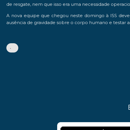
de resgate, nem que isso era uma necessidade operacio
A nova equipe que chegou neste domingo à ISS deve co
ausência de gravidade sobre o corpo humano e testar a 
•