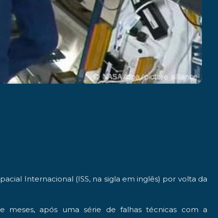
cial Internacional (ISS, na sigla em inglês) por volta da
ve meses, após uma série de falhas técnicas com a