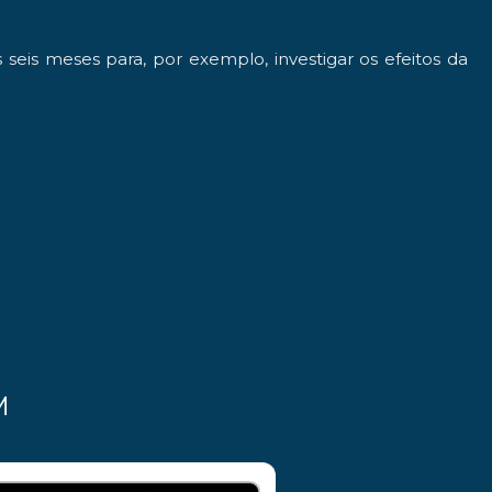
eis meses para, por exemplo, investigar os efeitos da
M