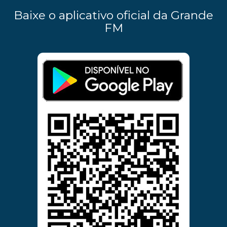
Baixe o aplicativo oficial da Grande
FM