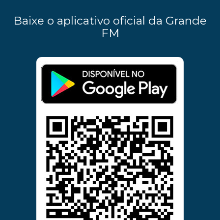
Baixe o aplicativo oficial da Grande
FM