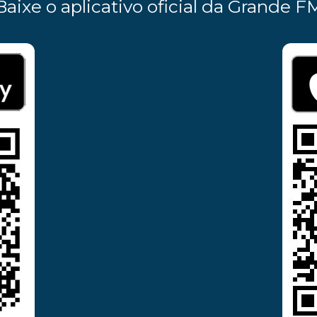
Baixe o aplicativo oficial da Grande F