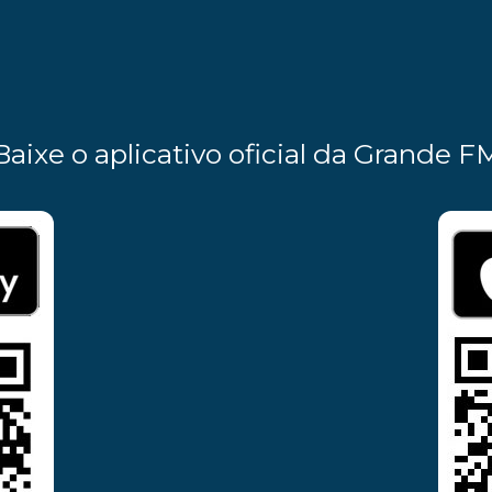
Baixe o aplicativo oficial da Grande F