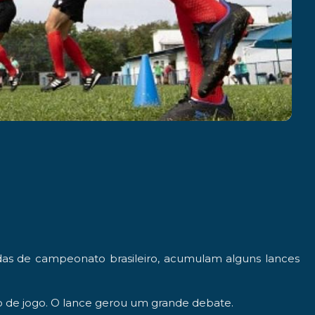
dadas de campeonato brasileiro, acumulam alguns lances
to de jogo. O lance gerou um grande debate.