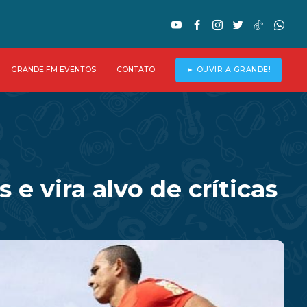
GRANDE FM EVENTOS
CONTATO
► OUVIR A GRANDE!
e vira alvo de críticas