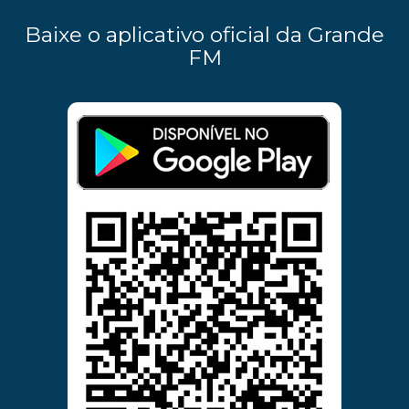
Baixe o aplicativo oficial da Grande
FM