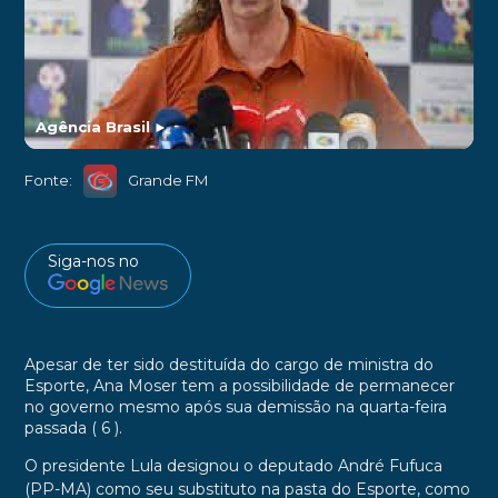
Agência Brasil
►
Fonte:
Grande FM
Siga-nos no
Apesar de ter sido destituída do cargo de ministra do
Esporte, Ana Moser tem a possibilidade de permanecer
no governo mesmo após sua demissão na quarta-feira
passada ( 6 ).
O presidente Lula designou o deputado André Fufuca
(PP-MA) como seu substituto na pasta do Esporte, como