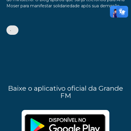
Moser para manifestar solidariedade após sua demissão.
•
Baixe o aplicativo oficial da Grande
FM