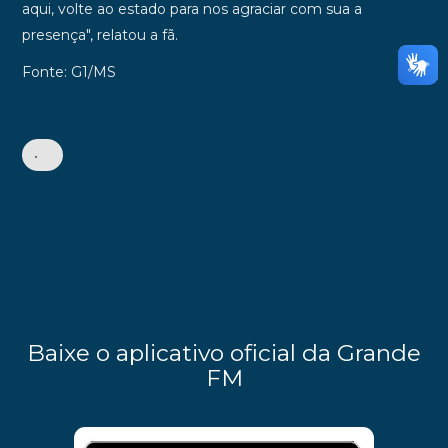
aqui, volte ao estado para nos agraciar com sua a
presença", relatou a fã.
Fonte: G1/MS
•
Baixe o aplicativo oficial da Grande
FM