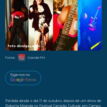
foto divulgação
►
Fonte:
Grande FM
Siga-nos no
Perdida desde o dia 11 de outubro, depois de um show de
Roberta Miranda no Festival Campão Cultural, em Campo