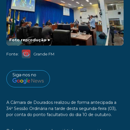
Foto reprodução
►
Fonte:
Grande FM
Siga-nos no
A Câmara de Dourados realizou de forma antecipada a
34ª Sessão Ordinária na tarde desta segunda-feira (03),
por conta do ponto facultativo do dia 10 de outubro.