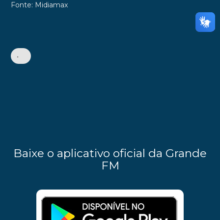
Fonte: Midiamax
•
Baixe o aplicativo oficial da Grande
FM