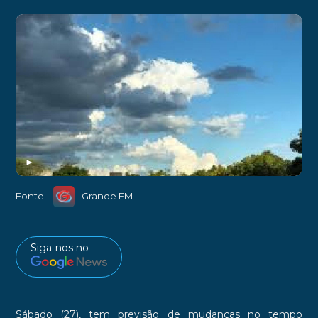
►
Fonte:
Grande FM
Siga-nos no
Sábado (27), tem previsão de mudanças no tempo