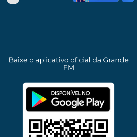
Baixe o aplicativo oficial da Grande
FM