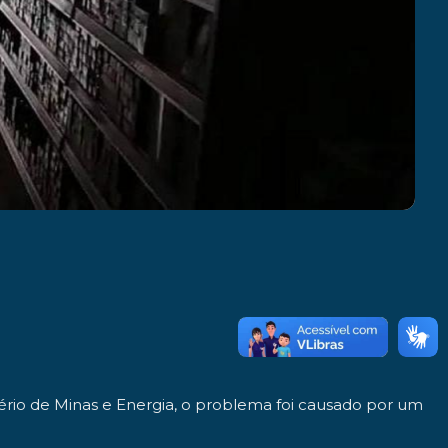
tério de Minas e Energia, o problema foi causado por um