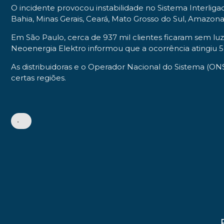
O incidente provocou instabilidade no Sistema Interliga
Bahia, Minas Gerais, Ceará, Mato Grosso do Sul, Amazonas,
Em São Paulo, cerca de 937 mil clientes ficaram sem lu
Neoenergia Elektro informou que a ocorrência atingiu 
As distribuidoras e o Operador Nacional do Sistema (ON
certas regiões.
•