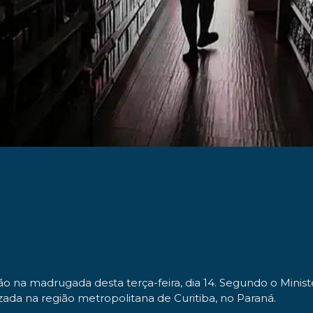
o na madrugada desta terça-feira, dia 14. Segundo o Minis
ada na região metropolitana de Curitiba, no Paraná.