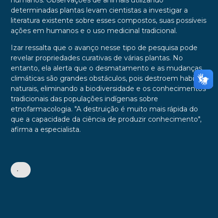
humanos. Observações de animais utilizando
determinadas plantas levam cientistas a investigar a
literatura existente sobre esses compostos, suas possíveis
ações em humanos e o uso medicinal tradicional.
Izar ressalta que o avanço nesse tipo de pesquisa pode
revelar propriedades curativas de várias plantas. No
entanto, ela alerta que o desmatamento e as mudanças
climáticas são grandes obstáculos, pois destroem habitats
naturais, eliminando a biodiversidade e os conhecimentos
tradicionais das populações indígenas sobre
etnofarmacologia. "A destruição é muito mais rápida do
que a capacidade da ciência de produzir conhecimento",
afirma a especialista.
•