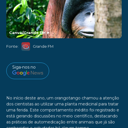
Canva/Grande FM
►
Fonte:
Grande FM
Siga-nos no
No início deste ano, um orangotango chamou a atenção
dos cientistas ao utilizar uma planta medicinal para tratar
uma ferida. Este comportamento inédito foi registrado e
está gerando discussões no meio científico, destacando
as práticas de automedicação entre animais que já são