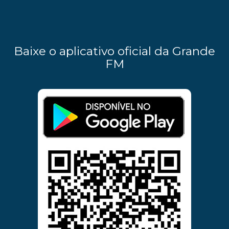
Baixe o aplicativo oficial da Grande
FM