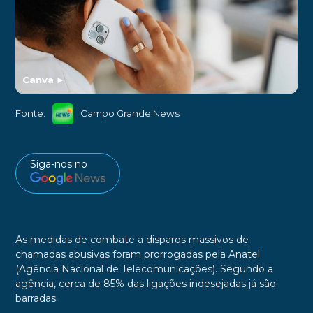
Canva
►
Fonte:
Campo Grande News
Siga-nos no
As medidas de combate a disparos massivos de
chamadas abusivas foram prorrogadas pela Anatel
(Agência Nacional de Telecomunicações). Segundo a
agência, cerca de 85% das ligações indesejadas já são
barradas.