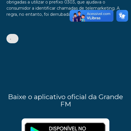
obrigadas a utilizar o prefixo 0303, que ajudava o
consumidor a identificar chamadas de telemarketing. A
regra, no entanto, foi derrubada no ano passado.
•
Baixe o aplicativo oficial da Grande
FM