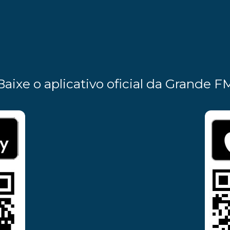
Baixe o aplicativo oficial da Grande F