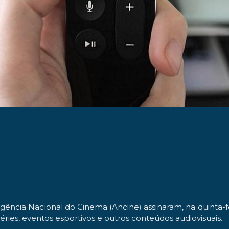
gência Nacional do Cinema (Ancine) assinaram, na quinta-
 séries, eventos esportivos e outros conteúdos audiovisuais.