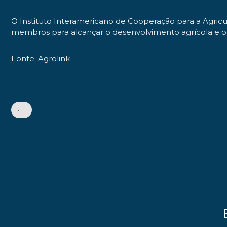
O Instituto Interamericano de Cooperação para a Agricu
membros para alcançar o desenvolvimento agrícola e o 
Fonte: Agrolink
•