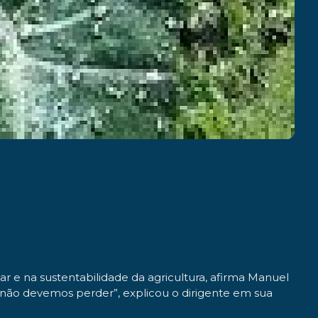
e na sustentabilidade da agricultura, afirma Manuel
e não devemos perder”, explicou o dirigente em sua