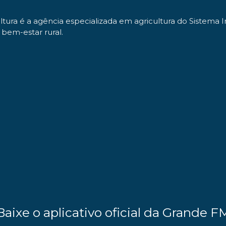
ltura é a agência especializada em agricultura do Sistema 
bem-estar rural.
Baixe o aplicativo oficial da Grande F