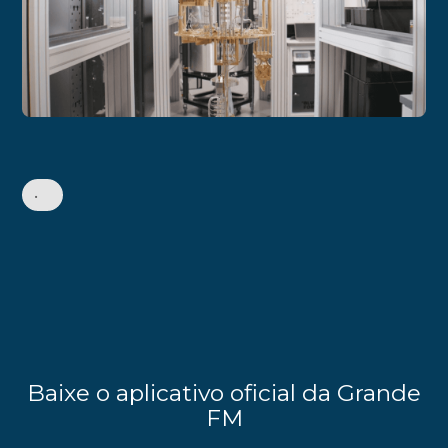
•
Baixe o aplicativo oficial da Grande
FM