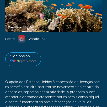
Canva
►
Fonte:
Grande FM
Siga-nos no
O apoio dos Estados Unidos à concessão de licenças para
mineração em alto-mar trouxe novamente ao centro do
debate os impactos dessa atividade. A proposta busca
atender à demanda crescente por minerais como níquel
e cobre, fundamentais para a fabricação de veículos