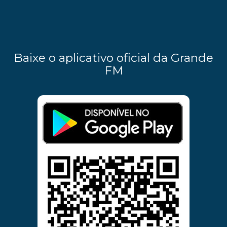
Baixe o aplicativo oficial da Grande
FM