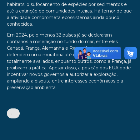
habitats, o sufocamento de espécies por sedimentos e
até a extinção de comunidades inteiras. Há temor de que
a atividade comprometa ecossistemas ainda pouco
conhecidos.
Em 2024, pelo menos 32 países já se declararam
contrários à mineração no fundo do mar, entre eles
Canadá, França, Alemanha e Reino Unido. Alguns
defendem uma moratória até que os riscos sejam
totalmente avaliados, enquanto outros, como a França, já
proibiram a prática. Apesar disso, a posição dos EUA pode
incentivar novos governos a autorizar a exploração,
ampliando a disputa entre interesses econômicos e a
preservação ambiental.
•