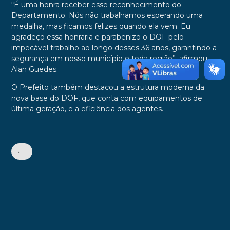
“É uma honra receber esse reconhecimento do
Departamento. Nós não trabalhamos esperando uma
medalha, mas ficamos felizes quando ela vem. Eu
agradeço essa honraria e parabenizo o DOF pelo
impecável trabalho ao longo desses 36 anos, garantindo a
segurança em nosso município e toda região”, afirmou
Alan Guedes.
O Prefeito também destacou a estrutura moderna da
nova base do DOF, que conta com equipamentos de
última geração, e a eficiência dos agentes.
•