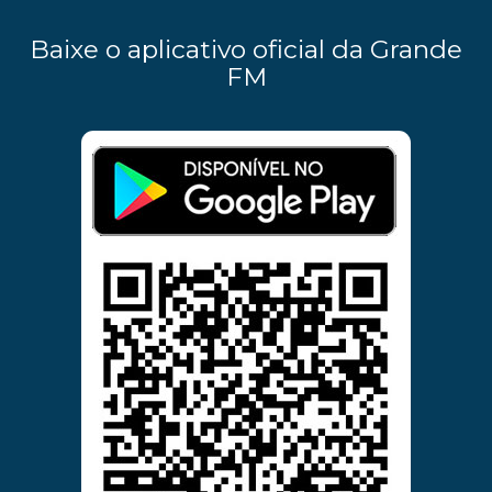
Baixe o aplicativo oficial da Grande
FM