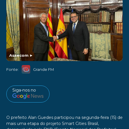
Assecom
►
Fonte:
Grande FM
Siga-nos no
O prefeito Alan Guedes participou na segunda-feira (15) de
mais uma etapa do projeto Smart Cities Brasil,