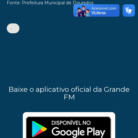
Fonte: Prefeitura Municipal de Dourados
•
Baixe o aplicativo oficial da Grande
FM