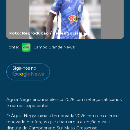
Foto: Reprodução / Redes Sociais
►
Fonte:
Campo Grande News
Siga-nos no
Águia Negra anuncia elenco 2026 com reforços africanos
e nomes experientes
O Águia Negra inicia a temporada 2026 com um elenco
renovado e reforços que chamam a atenção para a
disputa do Campeonato Sul-Mato-Grossense.