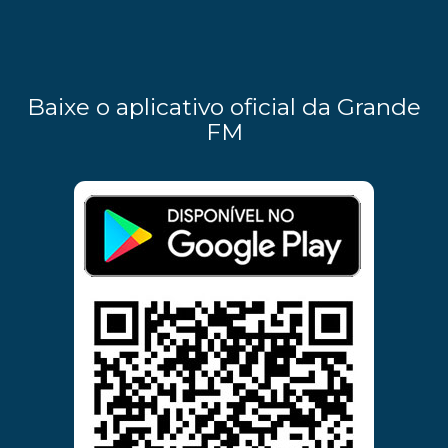
Baixe o aplicativo oficial da Grande
FM