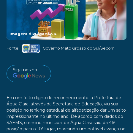
Imagem divulgação
►
Fonte:
Governo Mato Grosso do Sul/Secom
Siga-nos no
Em um feito digno de reconhecimento, a Prefeitura de
Água Clara, através da Secretaria de Educação, viu sua
posição no ranking estadual de alfabetização dar um salto
impressionante no último ano. De acordo com dados do
SAEMS, o ensino municipal de Água Clara saiu da 46ª
posição para o 10º lugar, marcando um notável avanço no