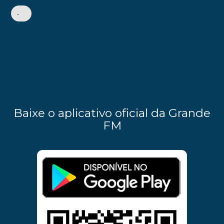
•
Baixe o aplicativo oficial da Grande
FM