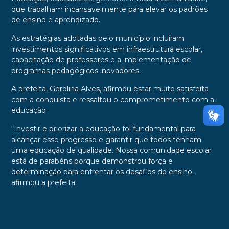
que trabalham incansavelmente para elevar os padrões
de ensino e aprendizado.
As estratégias adotadas pelo município incluíram
investimentos significativos em infraestrutura escolar,
capacitação de professores e a implementação de
programas pedagógicos inovadores.
A prefeita, Gerolina Alves, afirmou estar muito satisfeita
com a conquista e ressaltou o comprometimento com a
educação.
“Investir e priorizar a educação foi fundamental para
alcançar esse progresso e garantir que todos tenham
uma educação de qualidade. Nossa comunidade escolar
está de parabéns porque demonstrou força e
determinação para enfrentar os desafios do ensino ,
afirmou a prefeita.