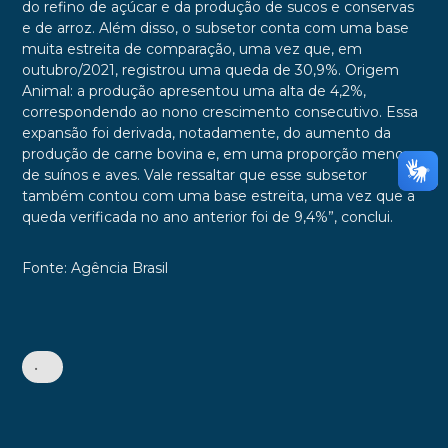
do refino de açúcar e da produção de sucos e conservas
e de arroz. Além disso, o subsetor conta com uma base
muita estreita de comparação, uma vez que, em
outubro/2021, registrou uma queda de 30,9%. Origem
Animal: a produção apresentou uma alta de 4,2%,
correspondendo ao nono crescimento consecutivo. Essa
expansão foi derivada, notadamente, do aumento da
produção de carne bovina e, em uma proporção menor,
de suínos e aves. Vale ressaltar que esse subsetor
também contou com uma base estreita, uma vez que a
queda verificada no ano anterior foi de 9,4%”, conclui.
Fonte: Agência Brasil
•