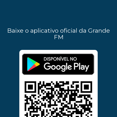
Baixe o aplicativo oficial da Grande
FM