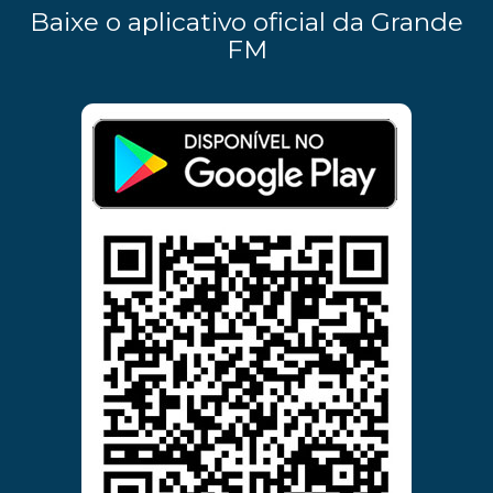
Baixe o aplicativo oficial da Grande
FM