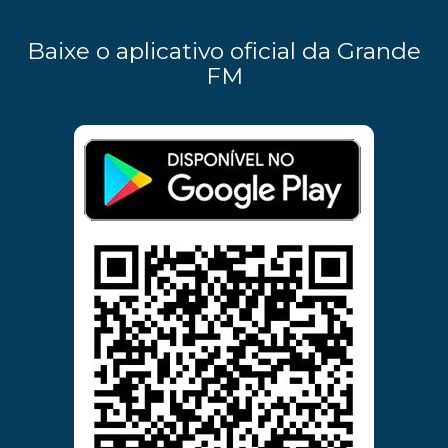
Baixe o aplicativo oficial da Grande
FM