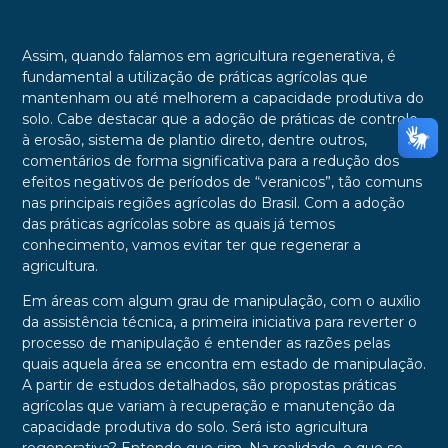
Assim, quando falamos em agricultura regenerativa, é
fundamental a utilização de práticas agrícolas que
mantenham ou até melhorem a capacidade produtiva do
solo. Cabe destacar que a adoção de práticas de controle
à erosão, sistema de plantio direto, dentre outros,
comentários de forma significativa para a redução dos
efeitos negativos de períodos de “veranicos”, tão comuns
nas principais regiões agrícolas do Brasil. Com a adoção
das práticas agrícolas sobre as quais já temos
conhecimento, vamos evitar ter que regenerar a
agricultura.
Em áreas com algum grau de manipulação, com o auxílio
da assistência técnica, a primeira iniciativa para reverter o
processo de manipulação é entender as razões pelas
quais aquela área se encontra em estado de manipulação.
A partir de estudos detalhados, são propostas práticas
agrícolas que variam à recuperação e manutenção da
capacidade produtiva do solo. Será isto agricultura