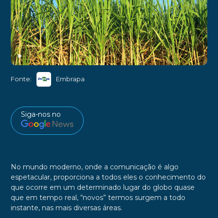
►
Fonte:
Embrapa
Siga-nos no
No mundo moderno, onde a comunicação é algo
espetacular, proporciona a todos eles o conhecimento do
que ocorre em um determinado lugar do globo quase
que em tempo real, “novos” termos surgem a todo
instante, nas mais diversas áreas.