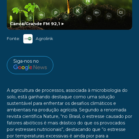
Canva/Grande FM 92,1
►
Fonte:
Agrolink
Siga-nos no
A agricultura de processos, associada à microbiologia do
solo, está ganhando destaque como uma solução
sustentável para enfrentar os desafios climáticos e
ambientais na produção agrícola. Segundo a renomada
revista científica Nature, “no Brasil, o estresse causado por
fatores abióticos é mais drástico do que os provocados
por estresses nutricionais”, destacando que “o estresse
por temperaturas excessivas é ainda pior para a