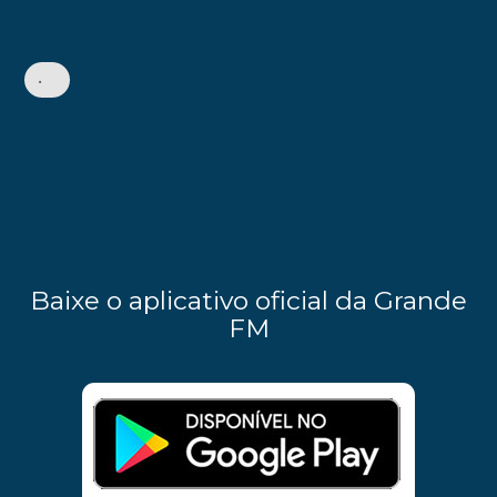
•
Baixe o aplicativo oficial da Grande
FM