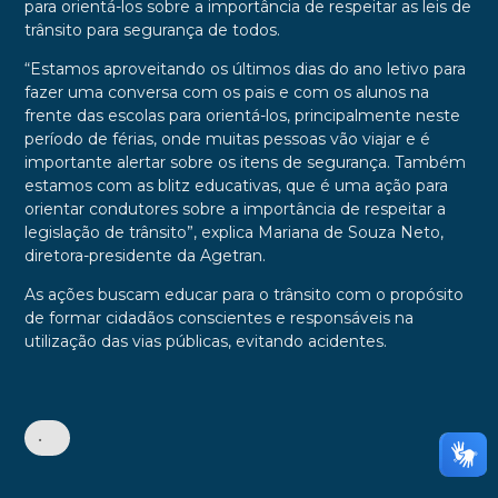
para orientá-los sobre a importância de respeitar as leis de
trânsito para segurança de todos.
“Estamos aproveitando os últimos dias do ano letivo para
fazer uma conversa com os pais e com os alunos na
frente das escolas para orientá-los, principalmente neste
período de férias, onde muitas pessoas vão viajar e é
importante alertar sobre os itens de segurança. Também
estamos com as blitz educativas, que é uma ação para
orientar condutores sobre a importância de respeitar a
legislação de trânsito”, explica Mariana de Souza Neto,
diretora-presidente da Agetran.
As ações buscam educar para o trânsito com o propósito
de formar cidadãos conscientes e responsáveis na
utilização das vias públicas, evitando acidentes.
•