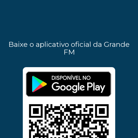
Baixe o aplicativo oficial da Grande
FM