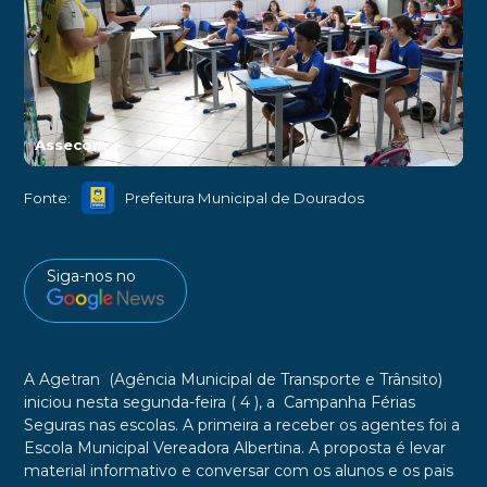
Assecom
►
Fonte:
Prefeitura Municipal de Dourados
Siga-nos no
A Agetran (Agência Municipal de Transporte e Trânsito)
iniciou nesta segunda-feira ( 4 ), a Campanha Férias
Seguras nas escolas. A primeira a receber os agentes foi a
Escola Municipal Vereadora Albertina. A proposta é levar
material informativo e conversar com os alunos e os pais