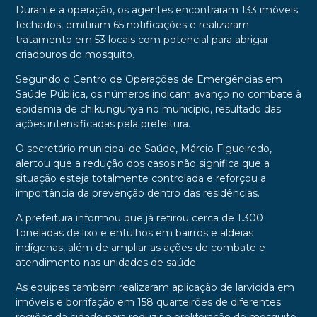
Durante a operação, os agentes encontraram 133 imóveis
fechados, emitiram 65 notificações e realizaram
tratamento em 53 locais com potencial para abrigar
criadouros do mosquito.
Segundo o Centro de Operações de Emergências em
Saúde Pública, os números indicam avanço no combate à
epidemia de chikungunya no município, resultado das
ações intensificadas pela prefeitura.
O secretário municipal de Saúde, Márcio Figueiredo,
alertou que a redução dos casos não significa que a
situação esteja totalmente controlada e reforçou a
importância da prevenção dentro das residências.
A prefeitura informou que já retirou cerca de 1.300
toneladas de lixo e entulhos em bairros e aldeias
indígenas, além de ampliar as ações de combate e
atendimento nas unidades de saúde.
As equipes também realizaram aplicação de larvicida em
imóveis e borrifação em 158 quarteirões de diferentes