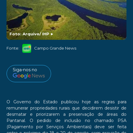
Foto: Arquivo/ IHP
►
Fonte:
Campo Grande News
Siga-nos no
O Governo do Estado publicou hoje as regras para
remunerar propriedades rurais que decidirem desistir de
desmatar e priorizarem a preservação de áreas do
Pantanal. O pedido de inclusão no chamado PSA
(Pagamento por Serviços Ambientais) deve ser feita