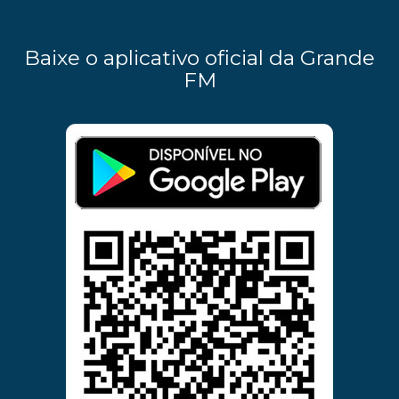
Baixe o aplicativo oficial da Grande
FM