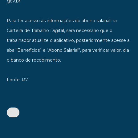
gov.br.
Para ter acesso às informações do abono salarial na
Carteira de Trabalho Digital, será necessário que o
trabalhador atualize o aplicativo, posteriormente acesse a
aba “Benefícios” e “Abono Salarial”, para verificar valor, dia
e banco de recebimento.
Fonte: R7
•