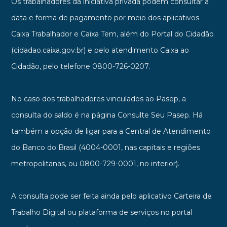
Os trabalhadores da iniciativa privada podem consultar a
data e forma de pagamento por meio dos aplicativos
Caixa Trabalhador e Caixa Tem, além do Portal do Cidadão
(cidadao.caixa.gov.br) e pelo atendimento Caixa ao
Cidadão, pelo telefone 0800-726-0207.
No caso dos trabalhadores vinculados ao Pasep, a
consulta do saldo é na página Consulte Seu Pasep. Há
também a opção de ligar para a Central de Atendimento
do Banco do Brasil (4004-0001, nas capitais e regiões
metropolitanas, ou 0800-729-0001, no interior).
A consulta pode ser feita ainda pelo aplicativo Carteira de
Trabalho Digital ou plataforma de serviços no portal