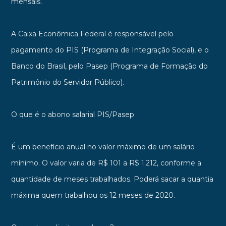
mensais.
A Caixa Econômica Federal é responsável pelo
pagamento do PIS (Programa de Integração Social), e o
Banco do Brasil, pelo Pasep (Programa de Formação do
Patrimônio do Servidor Público).
O que é o abono salarial PIS/Pasep
É um benefício anual no valor máximo de um salário
mínimo. O valor varia de R$ 101 a R$ 1.212, conforme a
quantidade de meses trabalhados. Poderá sacar a quantia
máxima quem trabalhou os 12 meses de 2020.