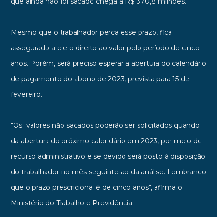
que ainda não foi sacado chega a R$ 370,8 milhões.
Mesmo que o trabalhador perca esse prazo, fica
assegurado a ele o direito ao valor pelo período de cinco
anos. Porém, será preciso esperar a abertura do calendário
de pagamento do abono de 2023, prevista para 15 de
fevereiro.
"Os valores não sacados poderão ser solicitados quando
da abertura do próximo calendário em 2023, por meio de
recurso administrativo e se devido será posto à disposição
do trabalhador no mês seguinte ao da análise. Lembrando
que o prazo prescricional é de cinco anos", afirma o
Ministério do Trabalho e Previdência.