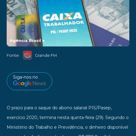
Agência Brasil
►
Fonte:
Grande FM
Siga-nos no
O prazo para o saque do abono salarial PIS/Pasep,
exercício 2020, termina nesta quinta-feira (29). Segundo o
Ministério do Trabalho e Previdência, o dinheiro disponível