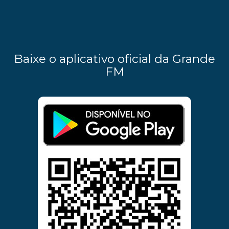
Baixe o aplicativo oficial da Grande
FM