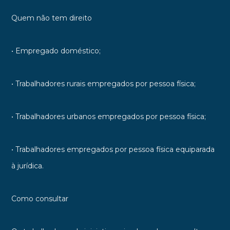
Quem não tem direito
• Empregado doméstico;
• Trabalhadores rurais empregados por pessoa física;
• Trabalhadores urbanos empregados por pessoa física;
• Trabalhadores empregados por pessoa física equiparada
à jurídica.
Como consultar