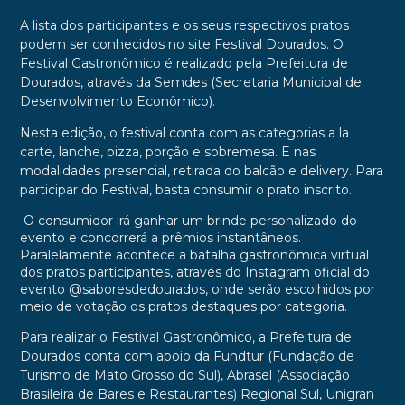
A lista dos participantes e os seus respectivos pratos
podem ser conhecidos no site Festival Dourados. O
Festival Gastronômico é realizado pela Prefeitura de
Dourados, através da Semdes (Secretaria Municipal de
Desenvolvimento Econômico).
Nesta edição, o festival conta com as categorias a la
carte, lanche, pizza, porção e sobremesa. E nas
modalidades presencial, retirada do balcão e delivery. Para
participar do Festival, basta consumir o prato inscrito.
O consumidor irá ganhar um brinde personalizado do
evento e concorrerá a prêmios instantâneos.
Paralelamente acontece a batalha gastronômica virtual
dos pratos participantes, através do Instagram oficial do
evento @saboresdedourados, onde serão escolhidos por
meio de votação os pratos destaques por categoria.
Para realizar o Festival Gastronômico, a Prefeitura de
Dourados conta com apoio da Fundtur (Fundação de
Turismo de Mato Grosso do Sul), Abrasel (Associação
Brasileira de Bares e Restaurantes) Regional Sul, Unigran