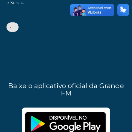
e Senac.
•
Baixe o aplicativo oficial da Grande
FM