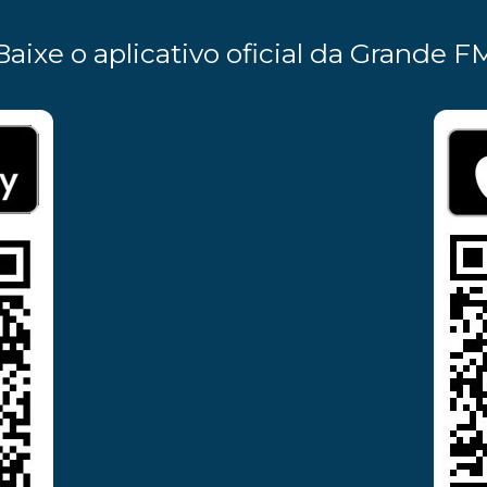
Baixe o aplicativo oficial da Grande F