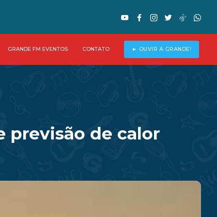
GRANDE FM EVENTOS
CONTATO
► OUVIR A GRANDE!
previsão de calor