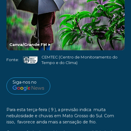
Canva/Grande FM
►
CEMTEC (Centro de Monitoramento do
Fonte:
Tempo e do Clima)
Siga-nos no
Para esta terça-feira ( 9 ), a previsão indica muita
nebulosidade e chuvas em Mato Grosso do Sul. Com
isso, favorece ainda mais a sensação de frio.