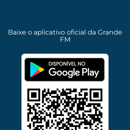
Baixe o aplicativo oficial da Grande
FM