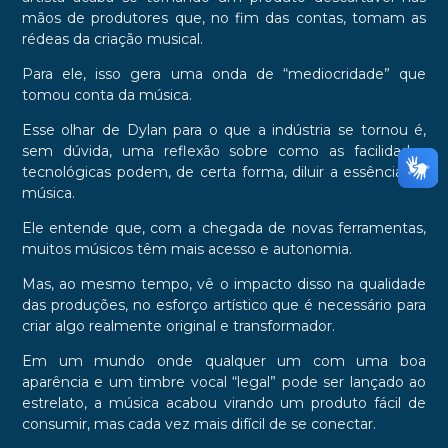
mãos de produtores que, no fim das contas, tomam as
rédeas da criação musical.
Para ele, isso gera uma onda de “mediocridade” que
tomou conta da música.
Esse olhar de Dylan para o que a indústria se tornou é,
sem dúvida, uma reflexão sobre como as facilidades
tecnológicas podem, de certa forma, diluir a essência da
música.
Ele entende que, com a chegada de novas ferramentas,
muitos músicos têm mais acesso e autonomia.
Mas, ao mesmo tempo, vê o impacto disso na qualidade
das produções, no esforço artístico que é necessário para
criar algo realmente original e transformador.
Em um mundo onde qualquer um com uma boa
aparência e um timbre vocal “legal” pode ser lançado ao
estrelato, a música acabou virando um produto fácil de
consumir, mas cada vez mais difícil de se conectar.