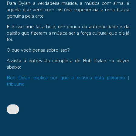
Para Dylan, a verdadeira música, a música com alma, é
aquela que vem com história, experiência e uma busca
genuína pela arte.
E é isso que falta hoje, um pouco da autenticidade e da
paixão que fizeram a música ser a força cultural que ela já
foi.
O que você pensa sobre isso?
Assista à entrevista completa de Bob Dylan no player
abaixo:
Bob Dylan explica por que a música está piorando |
tribuune.
•