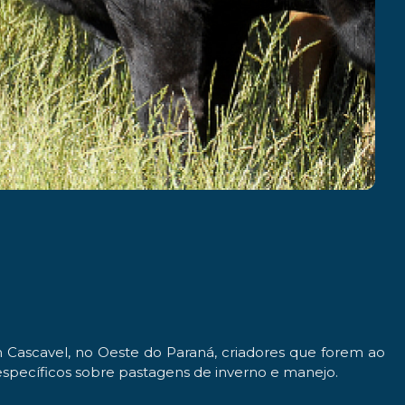
 Cascavel, no Oeste do Paraná, criadores que forem ao
específicos sobre pastagens de inverno e manejo.