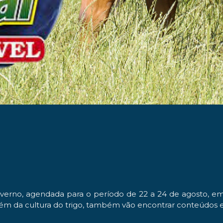
verno, agendada para o período de 22 a 24 de agosto, em
além da cultura do trigo, também vão encontrar conteúdos 