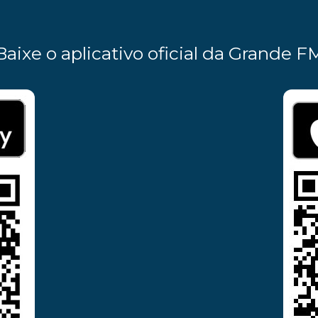
Baixe o aplicativo oficial da Grande F