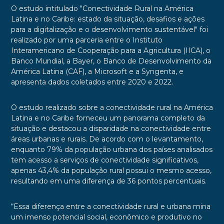
O estudo intitulado "Conectividade Rural na América
Latina e no Caribe: estado da situação, desafios e ações
para a digitalização e o desenvolvimento sustentável" foi
realizado por uma parceria entre o Instituto
Interamericano de Cooperação para a Agricultura (IICA), o
Banco Mundial, a Bayer, o Banco de Desenvolvimento da
América Latina (CAF), a Microsoft e a Syngenta, e
apresenta dados coletados entre 2020 e 2022.
O estudo realizado sobre a conectividade rural na América
Latina e no Caribe forneceu um panorama completo da
situação e destacou a disparidade na conectividade entre
áreas urbanas e rurais. De acordo com o levantamento,
enquanto 79% da população urbana dos países analisados
tem acesso a serviços de conectividade significativos,
apenas 43,4% da população rural possui o mesmo acesso,
resultando em uma diferença de 36 pontos percentuais.
“Essa diferença entre a conectividade rural e urbana mina
um imenso potencial social, econômico e produtivo no