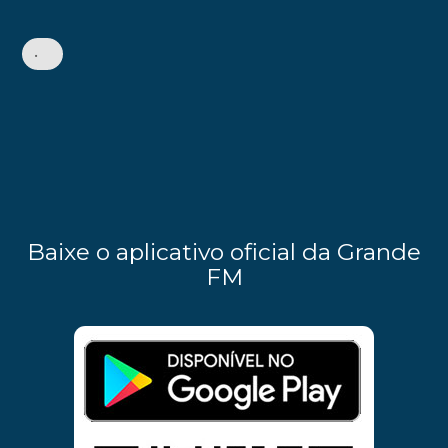
•
Baixe o aplicativo oficial da Grande
FM