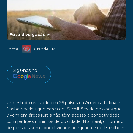
Foto divulgação
►
Fonte:
Grande FM
Siga-nos no
Um estudo realizado em 26 países da América Latina e
Caribe revelou que cerca de 72 milhões de pessoas que
vivem em áreas rurais não têm acesso à conectividade
com padrões mínimos de qualidade. No Brasil, o número
de pessoas sem conectividade adequada é de 13 milhões.