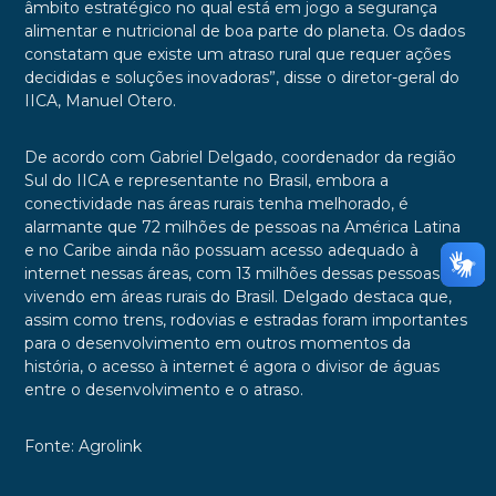
âmbito estratégico no qual está em jogo a segurança
alimentar e nutricional de boa parte do planeta. Os dados
constatam que existe um atraso rural que requer ações
decididas e soluções inovadoras”, disse o diretor-geral do
IICA, Manuel Otero.
De acordo com Gabriel Delgado, coordenador da região
Sul do IICA e representante no Brasil, embora a
conectividade nas áreas rurais tenha melhorado, é
alarmante que 72 milhões de pessoas na América Latina
e no Caribe ainda não possuam acesso adequado à
internet nessas áreas, com 13 milhões dessas pessoas
vivendo em áreas rurais do Brasil. Delgado destaca que,
assim como trens, rodovias e estradas foram importantes
para o desenvolvimento em outros momentos da
história, o acesso à internet é agora o divisor de águas
entre o desenvolvimento e o atraso.
Fonte: Agrolink