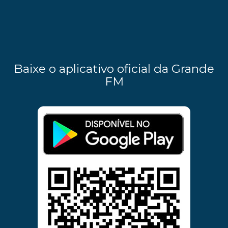
Baixe o aplicativo oficial da Grande
FM