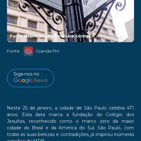
Foto: Reprodução/Youtube.com
►
Fonte:
Grande FM
Siga-nos no
Neste 25 de janeiro, a cidade de São Paulo celebra 471
anos. Esta data marca a fundação do Colégio dos
Jesuítas, reconhecido como o marco zero da maior
cidade do Brasil e da América do Sul. São Paulo, com
todas as suas belezas e contradições, já inspirou inúmeras