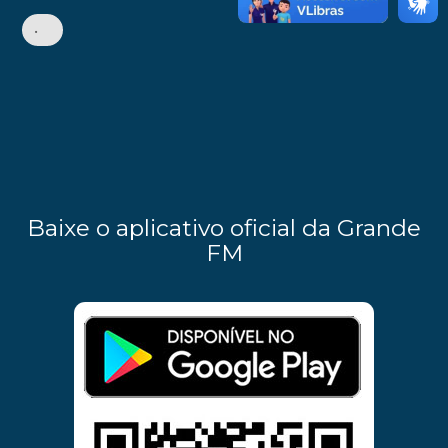
•
Baixe o aplicativo oficial da Grande
FM