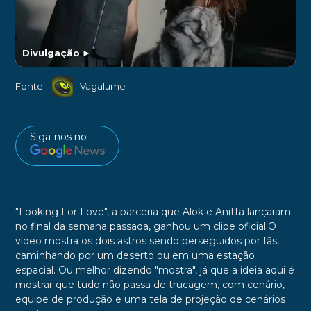
Divulgação
►
Fonte:
Vagalume
Siga-nos no
"Looking For Love", a parceria que Alok e Anitta lançaram
no final da semana passada, ganhou um clipe oficial.O
vídeo mostra os dois astros sendo perseguidos por fãs,
caminhando por um deserto ou em uma estação
espacial. Ou melhor dizendo "mostra", já que a ideia aqui é
mostrar que tudo não passa de trucagem, com cenário,
equipe de produção e uma tela de projeção de cenários