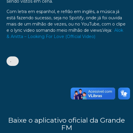
sendo vistos em cena.
Com letra em espanhol, e refrão em inglês, a música já
está fazendo sucesso, seja no Spotify, onde já foi ouvida
mais de um milhão de vezes, ou no YouTube, com o clipe
e o lyric video somando meio milhão de views.Veja:
Alok
& Anitta – Looking For Love (Official Video)
•
Baixe o aplicativo oficial da Grande
FM