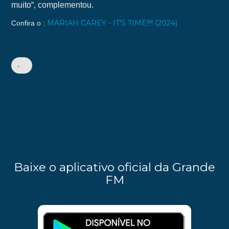
muito“, complementou.
MARIAH CAREY - IT'S TIME!!!! (2024)
Confira o :
•
Baixe o aplicativo oficial da Grande
FM