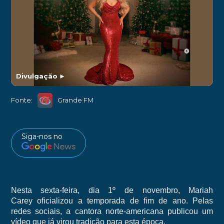
Divulgação
►
Fonte:
Grande FM
Siga-nos no
Nesta sexta-feira, dia 1º de novembro, Mariah
Carey oficializou a temporada de fim de ano. Pelas
redes sociais, a cantora norte-americana publicou um
vídeo que já virou tradição para esta época.