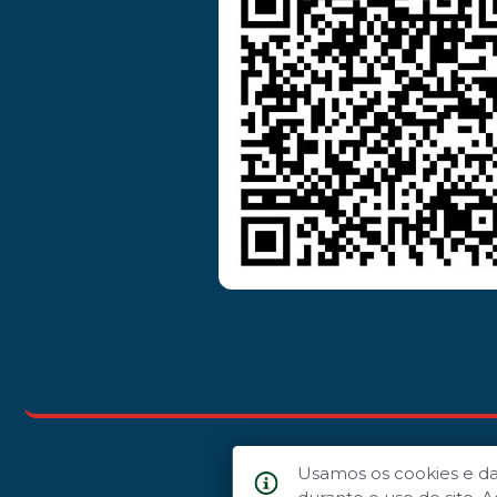
Usamos os cookies e d