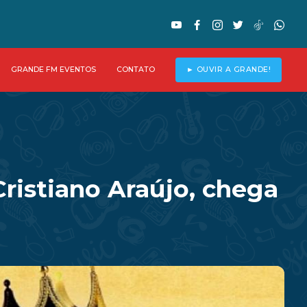
GRANDE FM EVENTOS
CONTATO
► OUVIR A GRANDE!
ristiano Araújo, chega