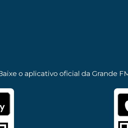
Baixe o aplicativo oficial da Grande F