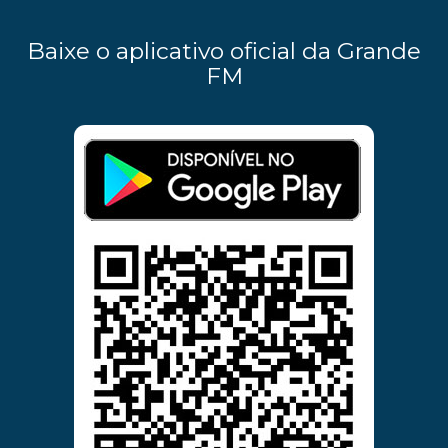
Baixe o aplicativo oficial da Grande
FM